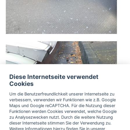
Diese Internetseite verwendet
Cookies
Um die Benutzerfreundlichkeit unserer Internetseite zu
verbessern, verwenden wir Funktionen wie z.B. Google
Maps und Google reCAPTCHA. Für die Nutzung dieser
Funktionen werden Cookies verwendet, welche Google
zu Analysezwecken nutzt. Durch die weitere Nutzung
dieser Internetseite stimmen Sie der Verwendung zu.
Weitere Informationen hierzu finden Sie in unserer