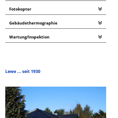
Fotokopter
Gebäudethermographie
Wartung/Inspektion
Lewe ... seit 1930