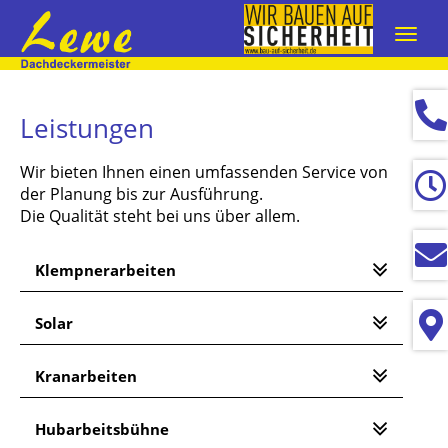
Navig
ein-/
Leistungen
Wir bieten Ihnen einen umfassenden Service von
der Planung bis zur Ausführung.
Die Qualität steht bei uns über allem.
Klempnerarbeiten
Solar
Kranarbeiten
Hubarbeitsbühne