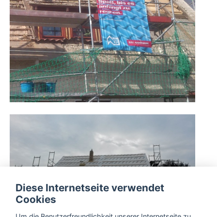
Diese Internetseite verwendet
Cookies
Um die Benutzerfreundlichkeit unserer Internetseite zu